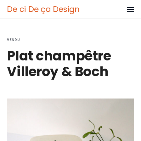
De ci De ça Design
VENDU
Plat champêtre
Villeroy & Boch