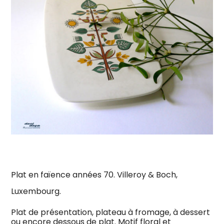
Plat en faïence années 70. Villeroy & Boch,
Luxembourg.
Plat de présentation, plateau à fromage, à dessert
ou encore dessous de plat. Motif floral et