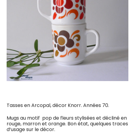
Tasses en Arcopal, décor Knorr. Années 70.
Mugs au motif pop de fleurs stylisées et décliné en
rouge, marron et orange. Bon état, quelques traces
d’usage sur le décor.