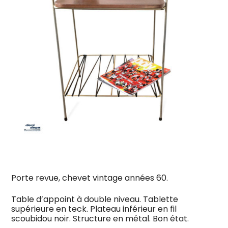
Porte revue, chevet vintage années 60.
Table d’appoint à double niveau. Tablette
supérieure en teck. Plateau inférieur en fil
scoubidou noir. Structure en métal. Bon état.