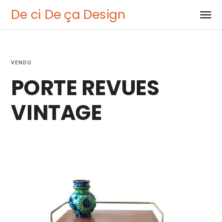
De ci De ça Design
VENDU
PORTE REVUES
VINTAGE