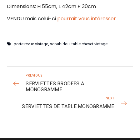
Dimensions: H 55cm, L 42cm P 30cm
VENDU mais celui-ci
pourrait vous intéresser
porte revue vintage
,
scoubidou
,
table chevet vintage
PREVIOUS
SERVIETTES BRODEES A
MONOGRAMME
NEXT
SERVIETTES DE TABLE MONOGRAMME