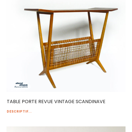
TABLE PORTE REVUE VINTAGE SCANDINAVE
DESCRIPTIF...