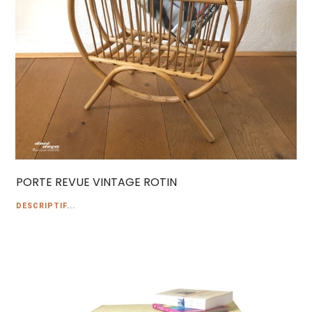
PORTE REVUE VINTAGE ROTIN
DESCRIPTIF...