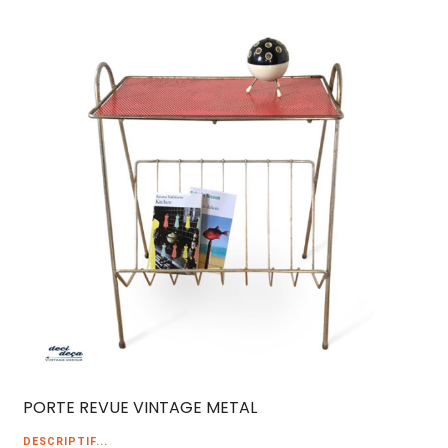
PORTE REVUE VINTAGE METAL
DESCRIPTIF...