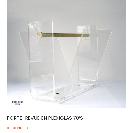
PORTE-REVUE EN PLEXIGLAS 70’S
DESCRIPTIF...