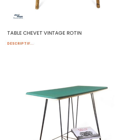
TABLE CHEVET VINTAGE ROTIN
DESCRIPTIF...