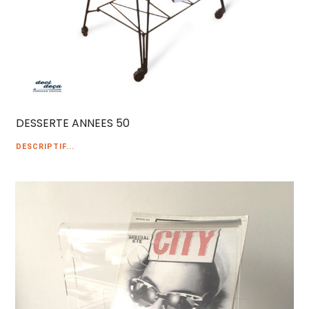
DESSERTE ANNEES 50
DESCRIPTIF...