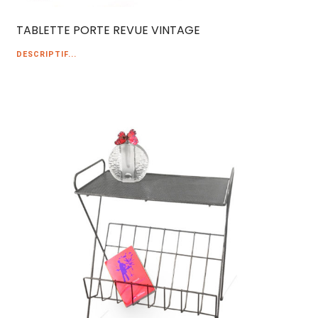
TABLETTE PORTE REVUE VINTAGE
DESCRIPTIF...