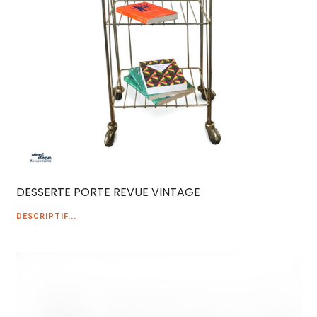
DESSERTE PORTE REVUE VINTAGE
DESCRIPTIF...