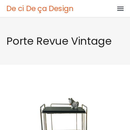
De ci De ça Design
Porte Revue Vintage