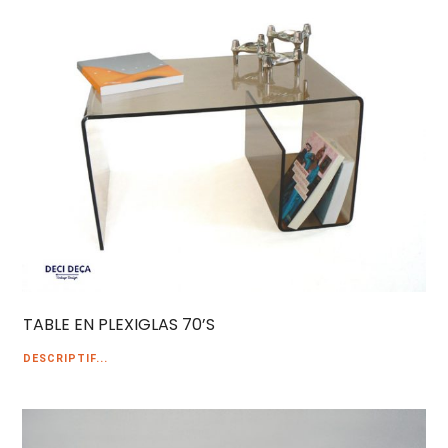
TABLE EN PLEXIGLAS 70’S
DESCRIPTIF...