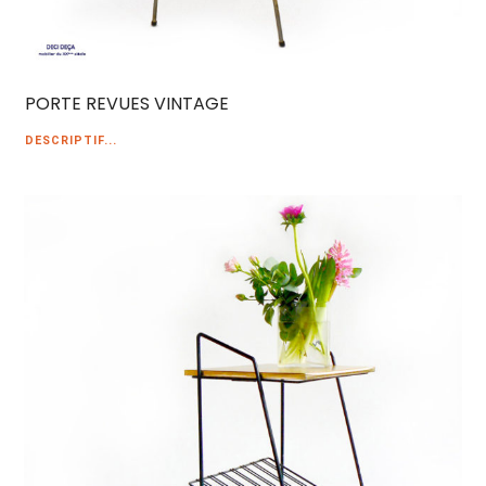
PORTE REVUES VINTAGE
DESCRIPTIF...