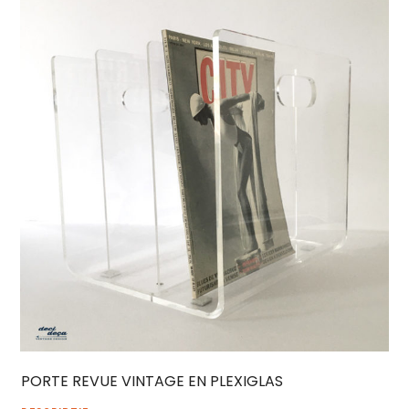
PORTE REVUE VINTAGE EN PLEXIGLAS