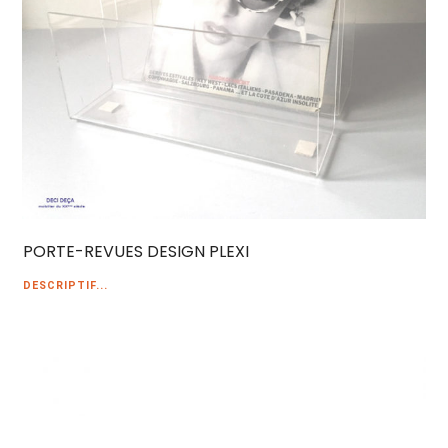
PORTE-REVUES DESIGN PLEXI
DESCRIPTIF...