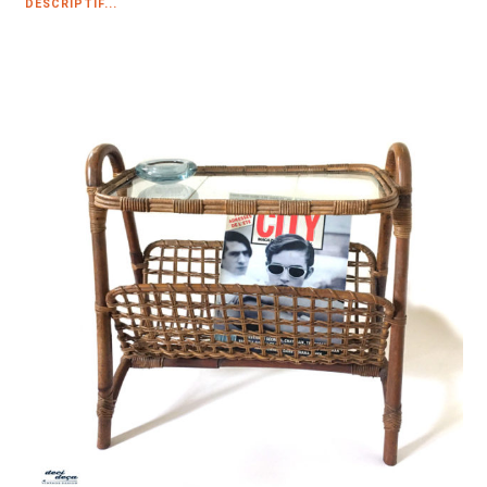
DESCRIPTIF...