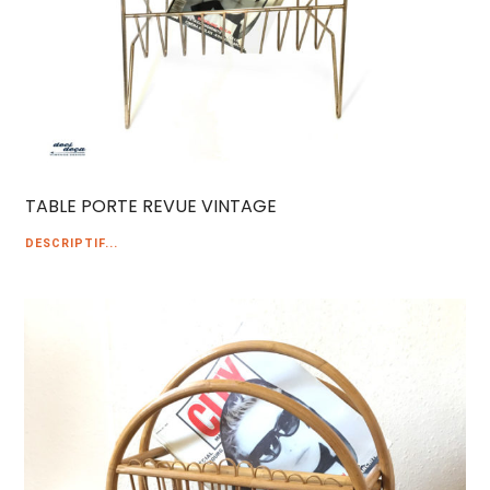
TABLE PORTE REVUE VINTAGE
DESCRIPTIF...