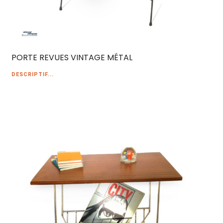
PORTE REVUES VINTAGE MÉTAL
DESCRIPTIF...