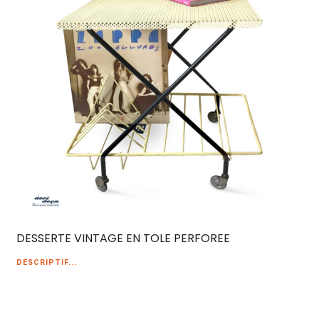
DESSERTE VINTAGE EN TOLE PERFOREE
DESCRIPTIF...