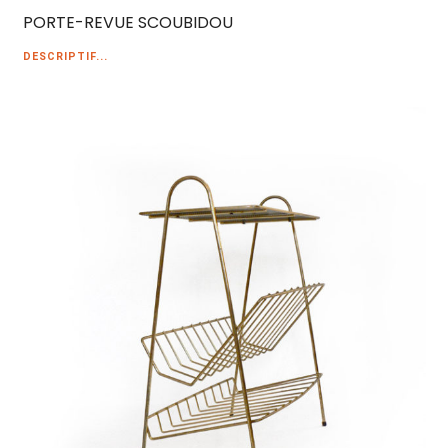
PORTE-REVUE SCOUBIDOU
DESCRIPTIF...