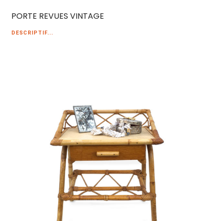
PORTE REVUES VINTAGE
DESCRIPTIF...