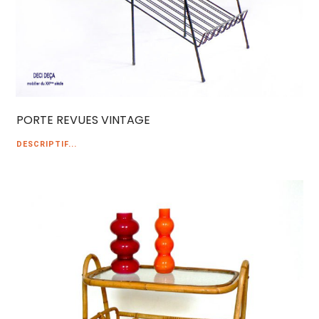
PORTE REVUES VINTAGE
DESCRIPTIF...