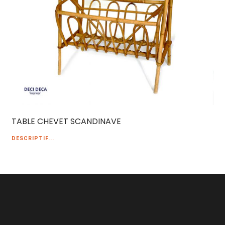
TABLE CHEVET SCANDINAVE
DESCRIPTIF...