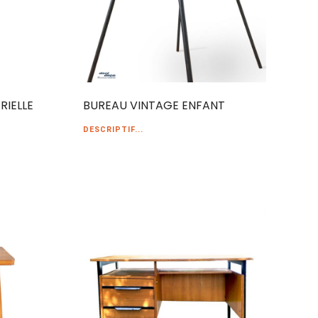
RIELLE
BUREAU VINTAGE ENFANT
DESCRIPTIF...