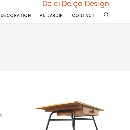
De ci De ça Design
DECORATION
AU JARDIN
CONTACT