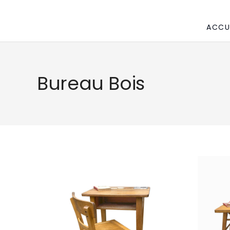
ACCU
Bureau Bois