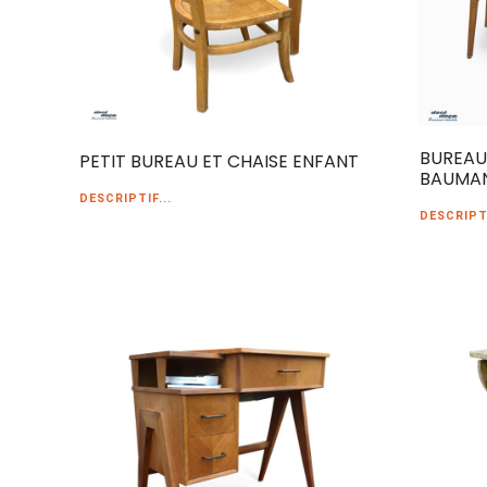
BUREAU
PETIT BUREAU ET CHAISE ENFANT
BAUMA
DESCRIPTIF...
DESCRIPTI