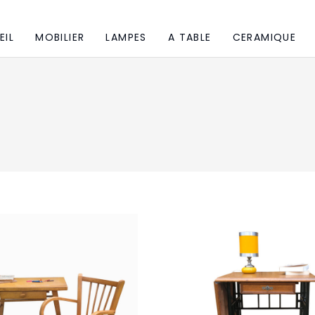
EIL
MOBILIER
LAMPES
A TABLE
CERAMIQUE