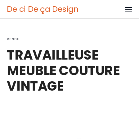
De ci De ça Design
VENDU
TRAVAILLEUSE
MEUBLE COUTURE
VINTAGE