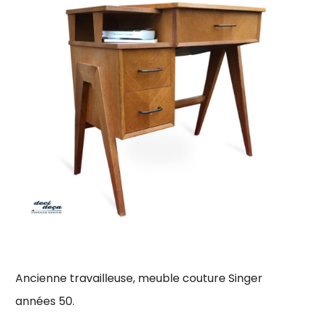
Ancienne travailleuse, meuble couture Singer
années 50.