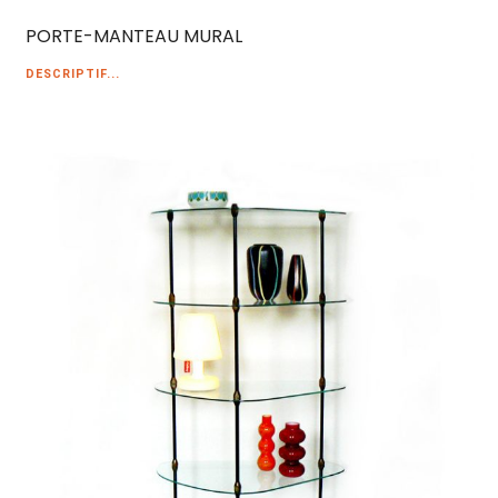
PORTE-MANTEAU MURAL
DESCRIPTIF...