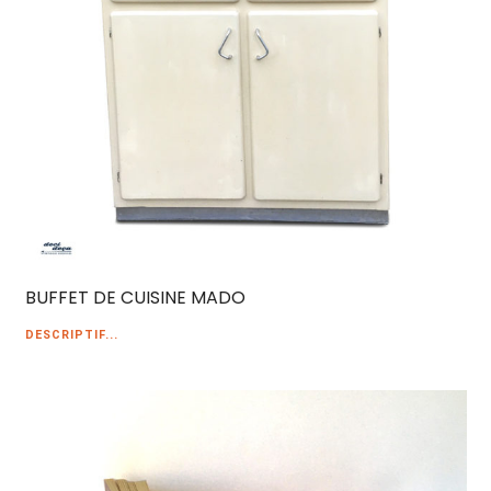
BUFFET DE CUISINE MADO
DESCRIPTIF...