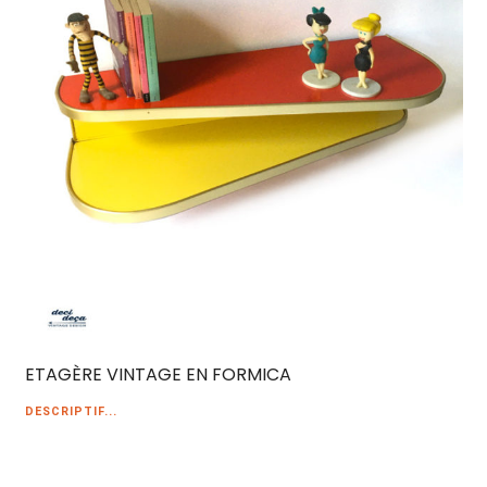
ETAGÈRE VINTAGE EN FORMICA
DESCRIPTIF...