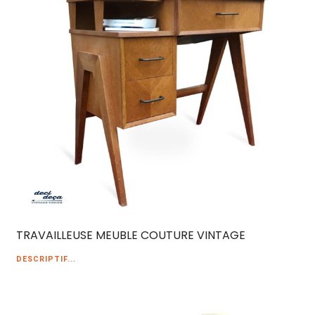
TRAVAILLEUSE MEUBLE COUTURE VINTAGE
DESCRIPTIF...