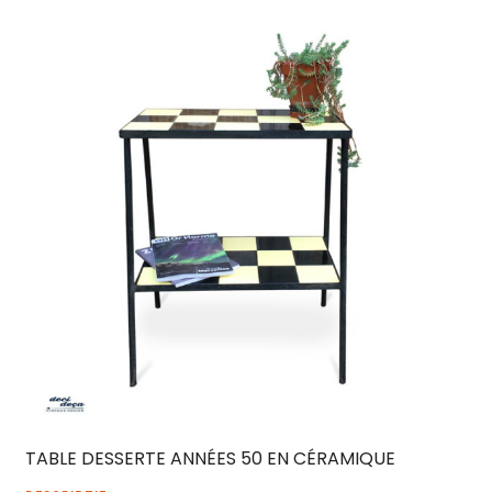
TABLE DESSERTE ANNÉES 50 EN CÉRAMIQUE