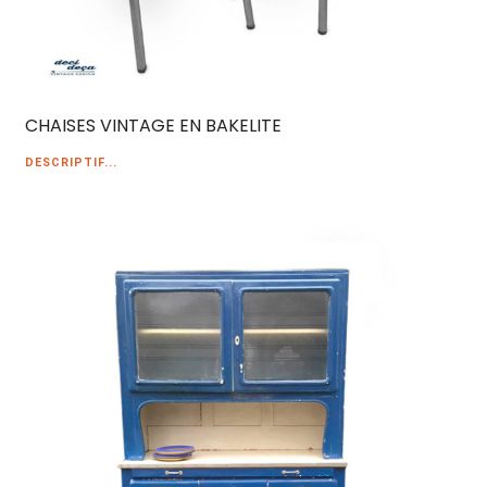
CHAISES VINTAGE EN BAKELITE
DESCRIPTIF...