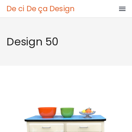
De ci De ça Design
Design 50