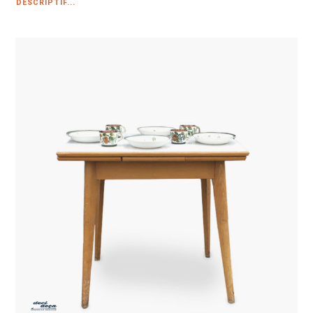
DESCRIPTIF...