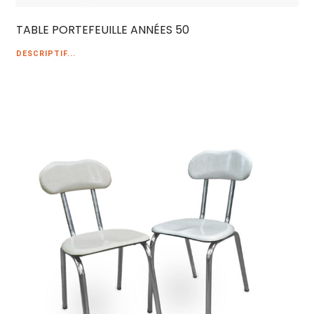
TABLE PORTEFEUILLE ANNÉES 50
DESCRIPTIF...