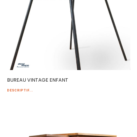
BUREAU VINTAGE ENFANT
DESCRIPTIF...