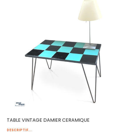
TABLE VINTAGE DAMIER CERAMIQUE
DESCRIPTIF...