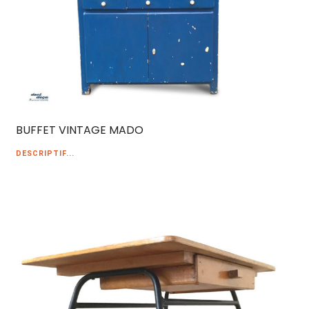
BUFFET VINTAGE MADO
DESCRIPTIF...