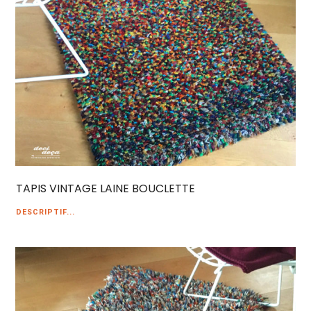
TAPIS VINTAGE LAINE BOUCLETTE
DESCRIPTIF...