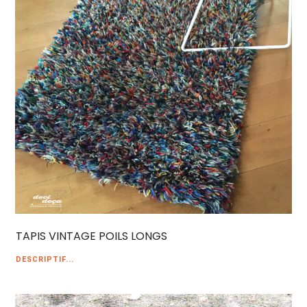
TAPIS VINTAGE POILS LONGS
DESCRIPTIF...