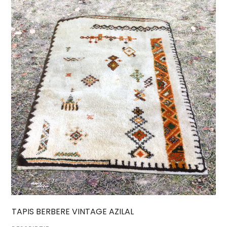
TAPIS BERBERE VINTAGE AZILAL