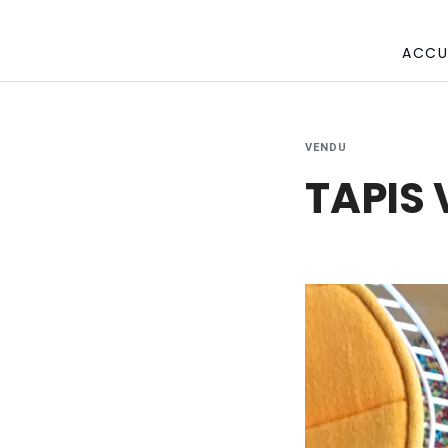
ACCU
VENDU
TAPIS 