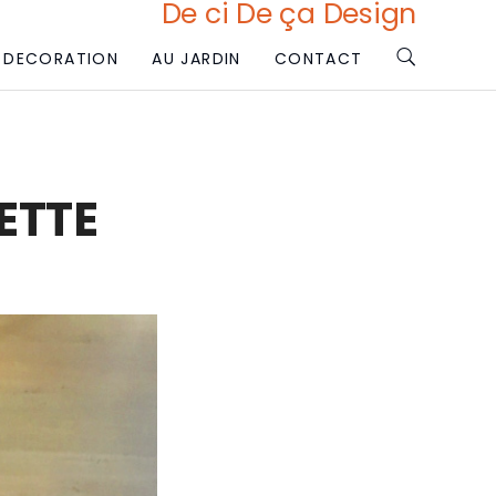
De ci De ça Design
DECORATION
AU JARDIN
CONTACT
ETTE