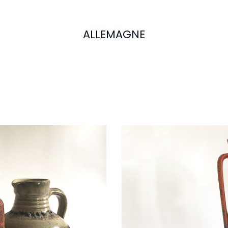
ALLEMAGNE