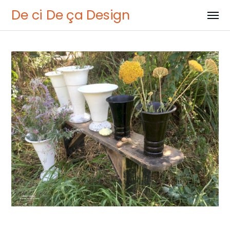
De ci De ça Design