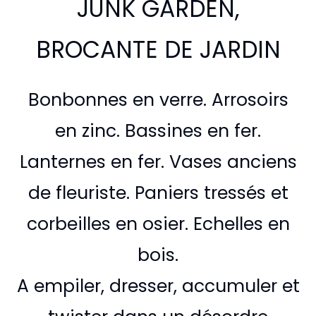
JUNK GARDEN,
BROCANTE DE JARDIN
Bonbonnes en verre. Arrosoirs
en zinc. Bassines en fer.
Lanternes en fer. Vases anciens
de fleuriste. Paniers tressés et
corbeilles en osier. Echelles en
bois.
A empiler, dresser, accumuler et