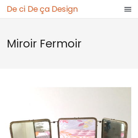
De ci De ça Design
Miroir Fermoir