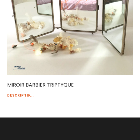
MIROIR BARBIER TRIPTYQUE
DESCRIPTIF...