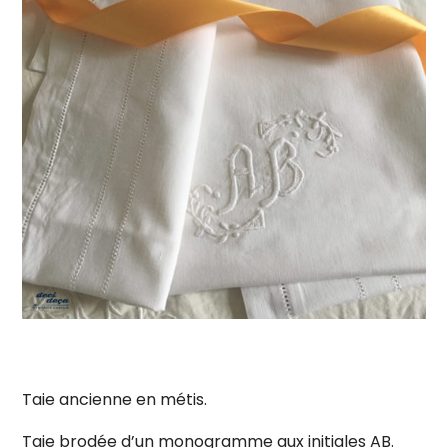
Taie ancienne en métis.
Taie brodée d’un monogramme aux initiales AB.