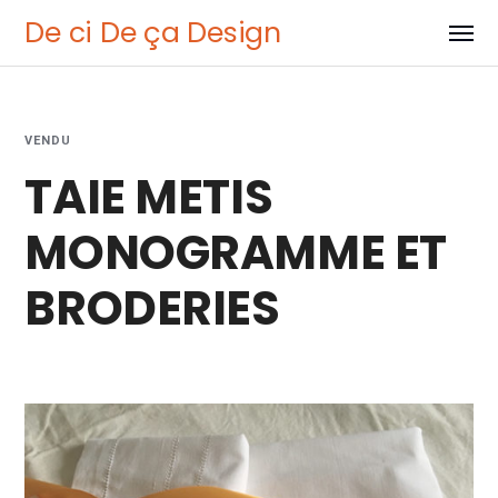
De ci De ça Design
VENDU
TAIE METIS
MONOGRAMME ET
BRODERIES